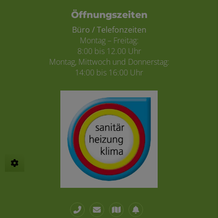
Öffnungszeiten
Büro / Telefonzeiten
Montag – Freitag:
8:00 bis 12.00 Uhr
Montag, Mittwoch und Donnerstag:
14:00 bis 16:00 Uhr