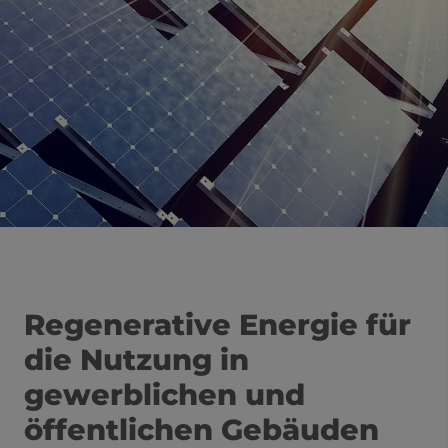
Regenerative Energie für
die Nutzung in
gewerblichen und
öffentlichen Gebäuden